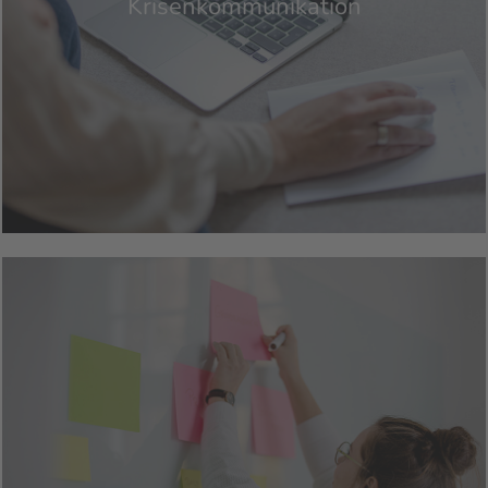
Krisenkommunikation