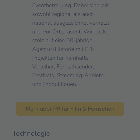
Eventbetreuung. Dabei sind wir
sowohl regional als auch
national ausgezeichnet vernetzt
und vor Ort präsent. Wir blicken
stolz auf eine 30-jährige
Agentur-Historie mit PR-
Projekten für namhafte
Verleiher, Fernsehsender,
Festivals, Streaming-Anbieter
und Produktionen.
Mehr über PR für Film & Fernsehen
Technologie