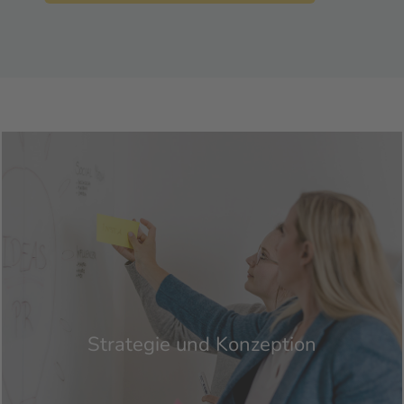
Strategie und Konzeption