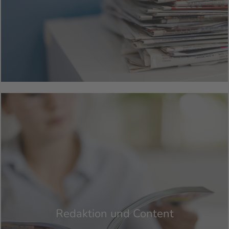
Redaktion und Content