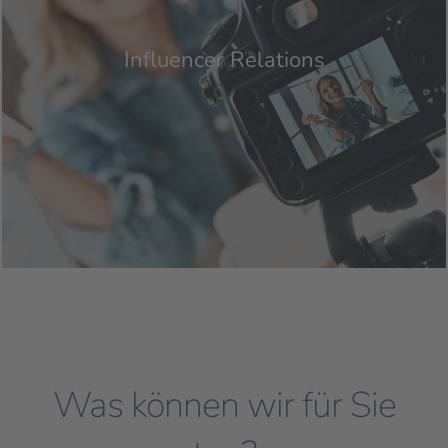
Influencer Relations
Was können wir für Sie