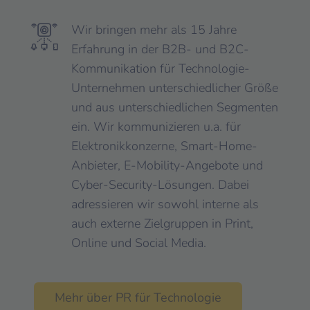
Wir bringen mehr als 15 Jahre
Erfahrung in der B2B- und B2C-
Kommunikation für Technologie-
Unternehmen unterschiedlicher Größe
und aus unterschiedlichen Segmenten
ein. Wir kommunizieren u.a. für
Elektronikkonzerne, Smart-Home-
Anbieter, E-Mobility-Angebote und
Cyber-Security-Lösungen. Dabei
adressieren wir sowohl interne als
auch externe Zielgruppen in Print,
Online und Social Media.
Mehr über PR für Technologie