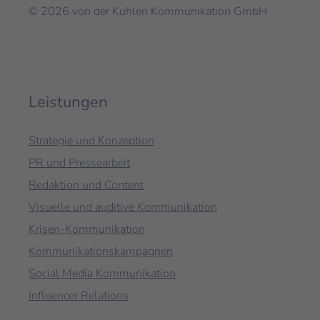
© 2026 von der Kuhlen Kommunikation GmbH
Leistungen
Strategie und Konzeption
PR und Pressearbeit
Redaktion und Content
Visuelle und auditive Kommunikation
Krisen-Kommunikation
Kommunikationskampagnen
Social Media Kommunikation
Influencer Relations