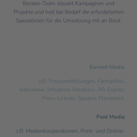
Berater-Team steuert Kampagnen und
Projekte und holt bei Bedarf die erforderlichen
Spezialisten für die Umsetzung mit an Bord.
Earned Media
z.B. Pressemitteilungen, Fachartikel,
Interviews, Influencer Relations, PR-Events,
Press Junkets, Speaker Placement.
Paid Media
z.B. Medienkooperationen, Print- und Online-