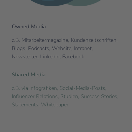
Owned Media
z.B. Mitarbeitermagazine, Kundenzeitschriften,
Blogs, Podcasts, Website, Intranet,
Newsletter, LinkedIn, Facebook.
Shared Media
z.B. via Infografiken, Social-Media-Posts,
Influencer Relations, Studien, Success Stories,
Statements, Whitepaper.