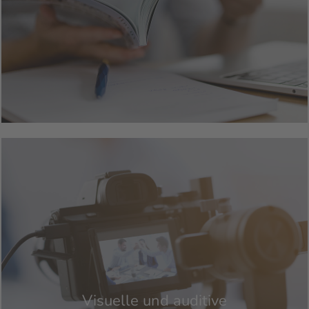
Visuelle und auditive