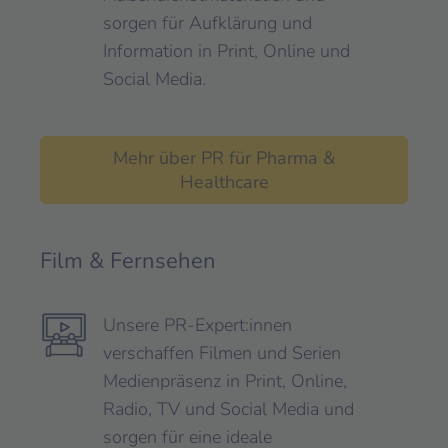
sorgen für Aufklärung und
Information in Print, Online und
Social Media.
Mehr über PR für Pharma &
Healthcare
Film & Fernsehen
Unsere PR-Expert:innen
verschaffen Filmen und Serien
Medienpräsenz in Print, Online,
Radio, TV und Social Media und
sorgen für eine ideale