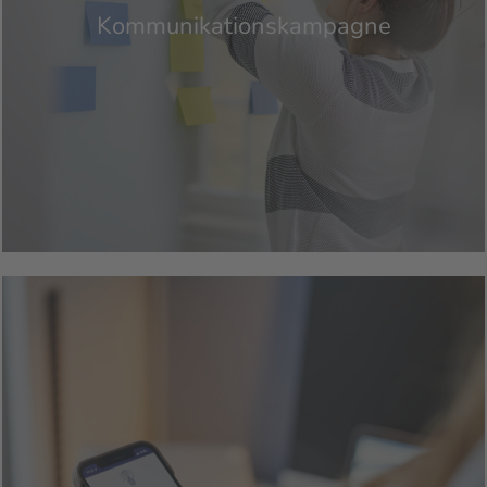
Kommunikationskampagne