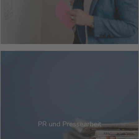
PR und Pressearbeit