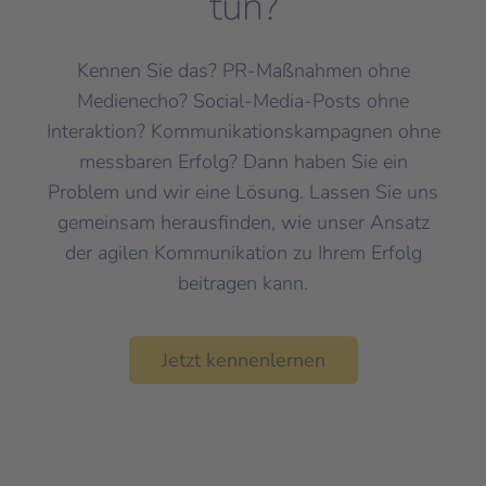
tun?
Kennen Sie das? PR-Maßnahmen ohne
Medienecho? Social-Media-Posts ohne
Interaktion? Kommunikationskampagnen ohne
messbaren Erfolg? Dann haben Sie ein
Problem und wir eine Lösung. Lassen Sie uns
gemeinsam herausfinden, wie unser Ansatz
der agilen Kommunikation zu Ihrem Erfolg
beitragen kann.
Jetzt kennenlernen