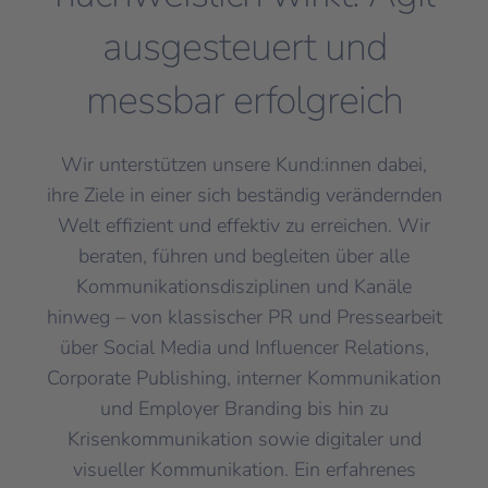
ausgesteuert und
messbar erfolgreich
Wir unterstützen unsere Kund:innen dabei,
ihre Ziele in einer sich beständig verändernden
Welt effizient und effektiv zu erreichen. Wir
beraten, führen und begleiten über alle
Kommunikationsdisziplinen und Kanäle
hinweg – von klassischer PR und Pressearbeit
über Social Media und Influencer Relations,
Corporate Publishing, interner Kommunikation
und Employer Branding bis hin zu
Krisenkommunikation sowie digitaler und
visueller Kommunikation. Ein erfahrenes