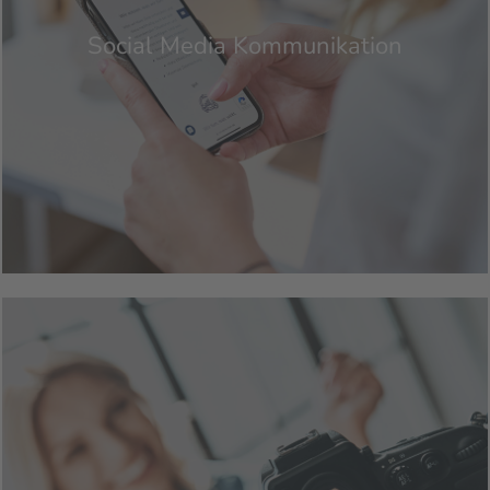
Social Media Kommunikation