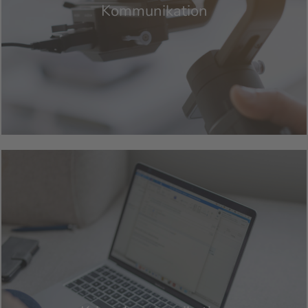
Kommunikation