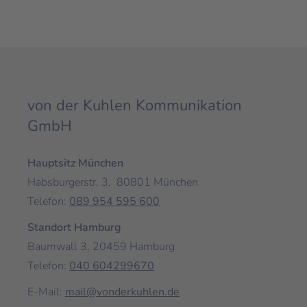
von der Kuhlen Kommunikation
GmbH
Hauptsitz München
Habsburgerstr. 3, 80801 München
Telefon:
089 954 595 600
Standort Hamburg
Baumwall 3,
20459
Hamburg
Telefon:
040 604299670
E-Mail:
mail@vonderkuhlen.de