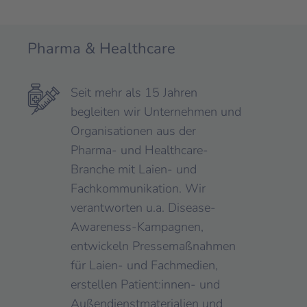
Pharma & Healthcare
Seit mehr als 15 Jahren
begleiten wir Unternehmen und
Organisationen aus der
Pharma- und Healthcare-
Branche mit Laien- und
Fachkommunikation. Wir
verantworten u.a. Disease-
Awareness-Kampagnen,
entwickeln Pressemaßnahmen
für Laien- und Fachmedien,
erstellen Patient:innen- und
Außendienstmaterialien und