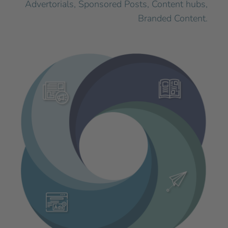
Advertorials, Sponsored Posts, Content hubs,
Branded Content.