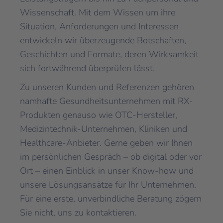
Wissenschaft. Mit dem Wissen um ihre
Situation, Anforderungen und Interessen
entwickeln wir überzeugende Botschaften,
Geschichten und Formate, deren Wirksamkeit
sich fortwährend überprüfen lässt.
Zu unseren Kunden und Referenzen gehören
namhafte Gesundheitsunternehmen mit RX-
Produkten genauso wie OTC-Hersteller,
Medizintechnik-Unternehmen, Kliniken und
Healthcare-Anbieter. Gerne geben wir Ihnen
im persönlichen Gespräch – ob digital oder vor
Ort – einen Einblick in unser Know-how und
unsere Lösungsansätze für Ihr Unternehmen.
Für eine erste, unverbindliche Beratung zögern
Sie nicht, uns zu kontaktieren.