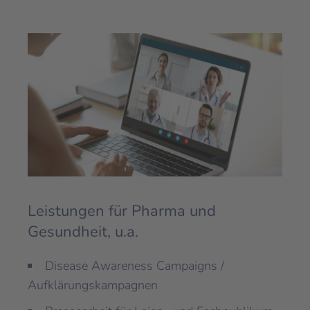
Leistungen für Pharma und
Gesundheit, u.a.
Disease Awareness Campaigns /
Aufklärungskampagnen