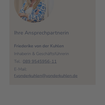
Ihre Ansprechpartnerin
Friederike von der Kuhlen
Inhaberin & Geschäftsführerin
Tel.:
089 9545956-11
E-Mail:
f.vonderkuhlen@vonderkuhlen.de