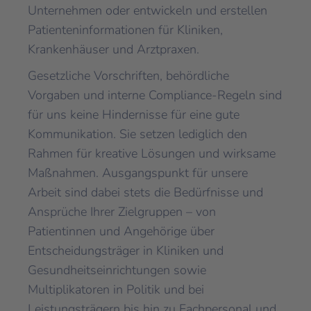
Unternehmen oder entwickeln und erstellen
Patienteninformationen für Kliniken,
Krankenhäuser und Arztpraxen.
Gesetzliche Vorschriften, behördliche
Vorgaben und interne Compliance-Regeln sind
für uns keine Hindernisse für eine gute
Kommunikation. Sie setzen lediglich den
Rahmen für kreative Lösungen und wirksame
Maßnahmen. Ausgangspunkt für unsere
Arbeit sind dabei stets die Bedürfnisse und
Ansprüche Ihrer Zielgruppen – von
Patientinnen und Angehörige über
Entscheidungsträger in Kliniken und
Gesundheitseinrichtungen sowie
Multiplikatoren in Politik und bei
Leistungsträgern bis hin zu Fachpersonal und