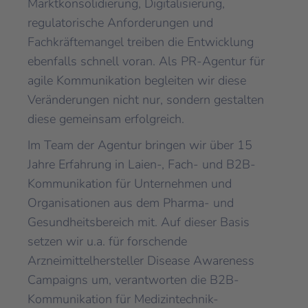
Marktkonsolidierung, Digitalisierung,
regulatorische Anforderungen und
Fachkräftemangel treiben die Entwicklung
ebenfalls schnell voran. Als PR-Agentur für
agile Kommunikation begleiten wir diese
Veränderungen nicht nur, sondern gestalten
diese gemeinsam erfolgreich.
Im Team der Agentur bringen wir über 15
Jahre Erfahrung in Laien-, Fach- und B2B-
Kommunikation für Unternehmen und
Organisationen aus dem Pharma- und
Gesundheitsbereich mit. Auf dieser Basis
setzen wir u.a. für forschende
Arzneimittelhersteller Disease Awareness
Campaigns um, verantworten die B2B-
Kommunikation für Medizintechnik-