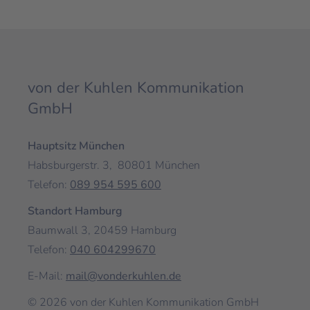
von der Kuhlen Kommunikation
GmbH
Hauptsitz München
Habsburgerstr. 3, 80801 München
Telefon:
089 954 595 600
Standort Hamburg
Baumwall 3,
20459
Hamburg
Telefon:
040 604299670
E-Mail:
mail@vonderkuhlen.de
© 2026 von der Kuhlen Kommunikation GmbH