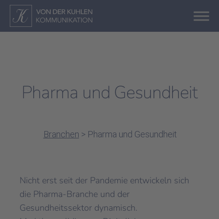
Pharma und Gesundheit
Branchen
>
Pharma und Gesundheit
Nicht erst seit der Pandemie entwickeln sich
die Pharma-Branche und der
Gesundheitssektor dynamisch.