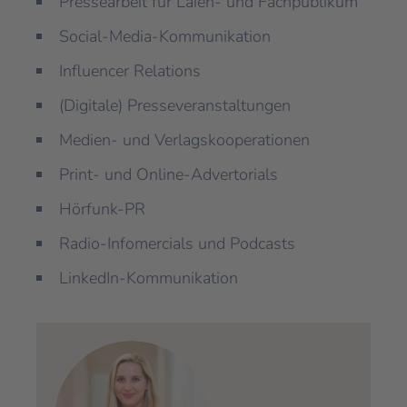
Pressearbeit für Laien- und Fachpublikum
Social-Media-Kommunikation
Influencer Relations
(Digitale) Presseveranstaltungen
Medien- und Verlagskooperationen
Print- und Online-Advertorials
Hörfunk-PR
Radio-Infomercials und Podcasts
LinkedIn-Kommunikation