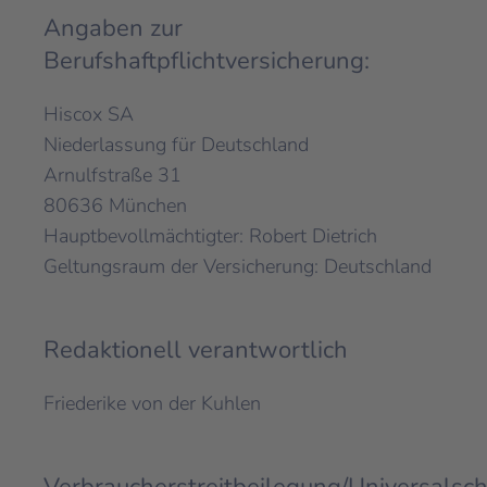
Angaben zur
Berufshaftpflichtversicherung:
Hiscox SA
Niederlassung für Deutschland
Arnulfstraße 31
80636 München
Hauptbevollmächtigter: Robert Dietrich
Geltungsraum der Versicherung: Deutschland
Redaktionell verantwortlich
Friederike von der Kuhlen