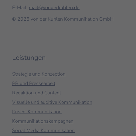
E-Mail:
mail@vonderkuhlen.de
© 2026 von der Kuhlen Kommunikation GmbH
Leistungen
Strategie und Konzeption
PR und Pressearbeit
Redaktion und Content
Visuelle und auditive Kommunikation
Krisen-Kommunikation
Kommunikationskampagnen
Social Media Kommunikation