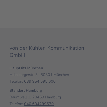
von der Kuhlen Kommunikation
GmbH
Hauptsitz München
Habsburgerstr. 3, 80801 München
Telefon:
089 954 595 600
Standort Hamburg
Baumwall 3,
20459
Hamburg
Telefon:
040 604299670