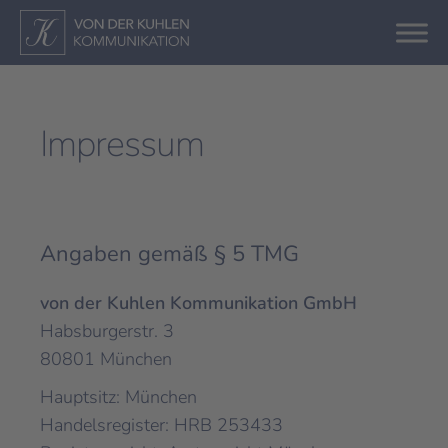
Impressum
Angaben gemäß § 5 TMG
von der Kuhlen Kommunikation GmbH
Habsburgerstr. 3
80801 München
Hauptsitz: München
Handelsregister: HRB 253433