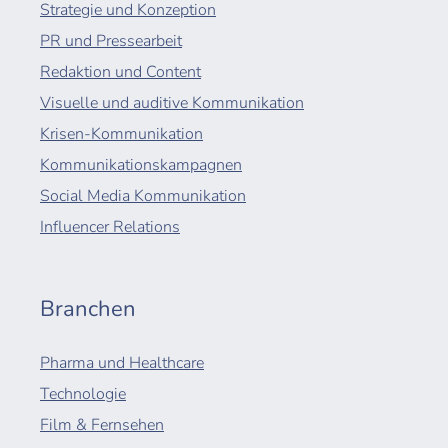
Strategie und Konzeption
PR und Pressearbeit
Redaktion und Content
Visuelle und auditive Kommunikation
Krisen-Kommunikation
Kommunikationskampagnen
Social Media Kommunikation
Influencer Relations
Branchen
Pharma und Healthcare
Technologie
Film & Fernsehen