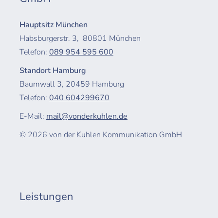
Hauptsitz München
Habsburgerstr. 3, 80801 München
Telefon:
089 954 595 600
Standort Hamburg
Baumwall 3,
20459
Hamburg
Telefon:
040 604299670
E-Mail:
mail@vonderkuhlen.de
© 2026 von der Kuhlen Kommunikation GmbH
Leistungen