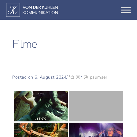
Filme
Posted on 6. August 2024
/
/
psumser